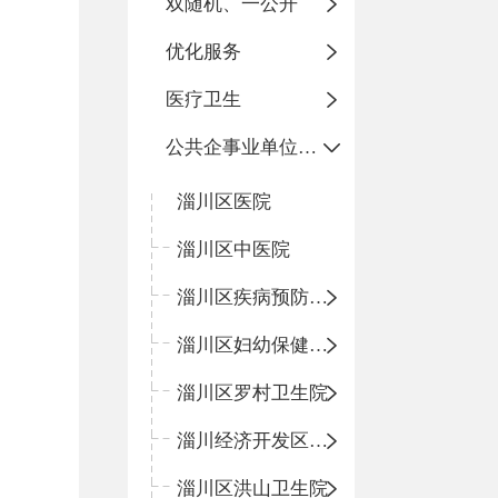
双随机、一公开
优化服务
医疗卫生
公共企事业单位信息公开
淄川区医院
淄川区中医院
淄川区疾病预防控制中心
淄川区妇幼保健计划生育服务中心
淄川区罗村卫生院
淄川经济开发区卫生院
淄川区洪山卫生院