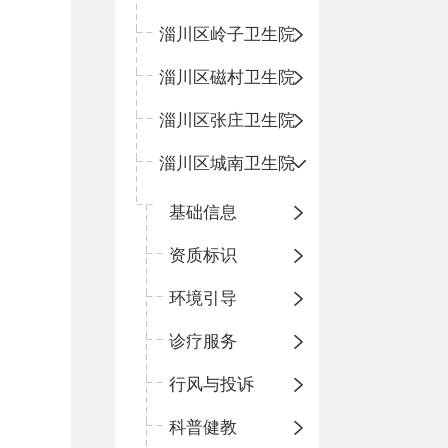
淄川区岭子卫生院
淄川区磁村卫生院
淄川区张庄卫生院
淄川区城南卫生院
基础信息
资质标识
环境引导
诊疗服务
行风与投诉
科普健教