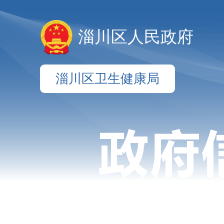
淄川区人民政府
淄川区卫生健康局