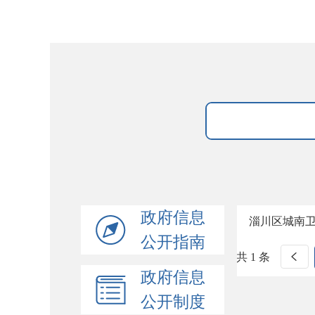
政府信息
淄川区城南
公开指南
共 1 条
政府信息
公开制度