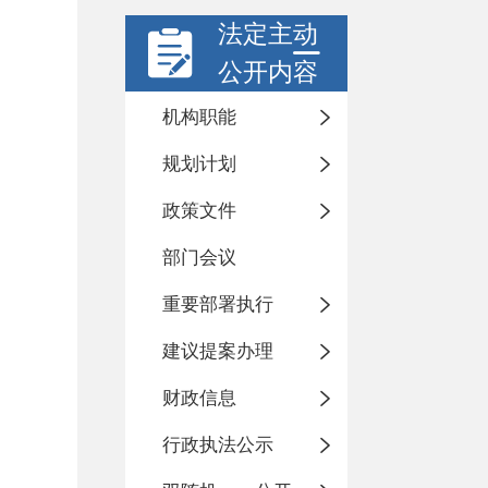
法定主动
公开内容
机构职能
规划计划
政策文件
部门会议
重要部署执行
建议提案办理
财政信息
行政执法公示