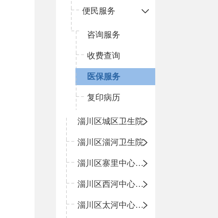
便民服务
咨询服务
收费查询
医保服务
复印病历
淄川区城区卫生院
淄川区淄河卫生院
淄川区寨里中心卫生院
淄川区西河中心卫生院
淄川区太河中心卫生院