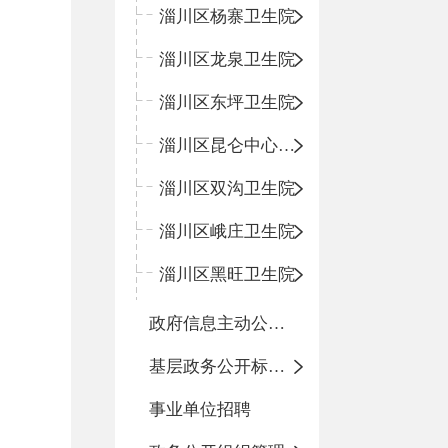
淄川区杨寨卫生院
淄川区龙泉卫生院
淄川区东坪卫生院
淄川区昆仑中心卫生院
淄川区双沟卫生院
淄川区峨庄卫生院
淄川区黑旺卫生院
政府信息主动公开基本目录
基层政务公开标准化目录
事业单位招聘