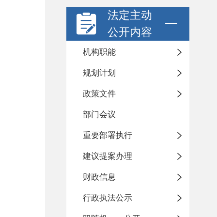
法定主动
公开内容
机构职能
规划计划
政策文件
部门会议
重要部署执行
建议提案办理
财政信息
行政执法公示