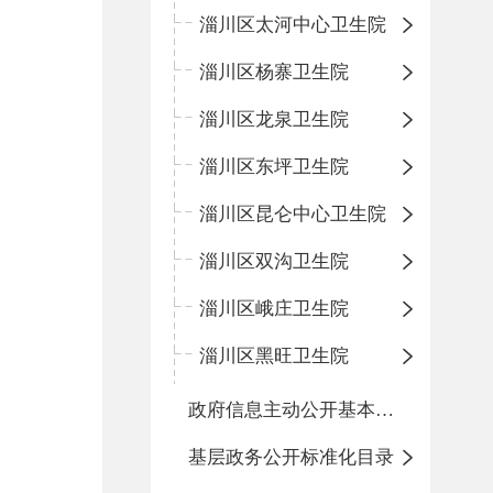
淄川区太河中心卫生院
淄川区杨寨卫生院
淄川区龙泉卫生院
淄川区东坪卫生院
淄川区昆仑中心卫生院
淄川区双沟卫生院
淄川区峨庄卫生院
淄川区黑旺卫生院
政府信息主动公开基本目录
基层政务公开标准化目录