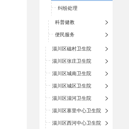
纠纷处理
科普健教
便民服务
淄川区磁村卫生院
淄川区张庄卫生院
淄川区城南卫生院
淄川区城区卫生院
淄川区淄河卫生院
淄川区寨里中心卫生院
淄川区西河中心卫生院