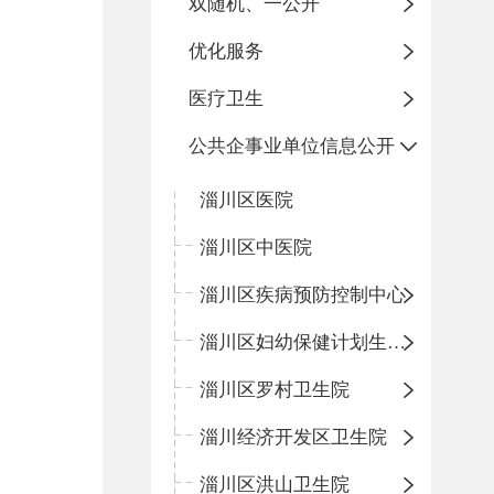
双随机、一公开
优化服务
医疗卫生
公共企事业单位信息公开
淄川区医院
淄川区中医院
淄川区疾病预防控制中心
淄川区妇幼保健计划生育服务中心
淄川区罗村卫生院
淄川经济开发区卫生院
淄川区洪山卫生院