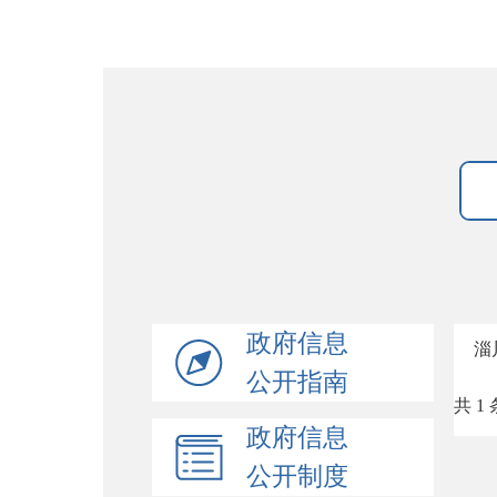
政府信息
淄
公开指南
共 1 
政府信息
公开制度