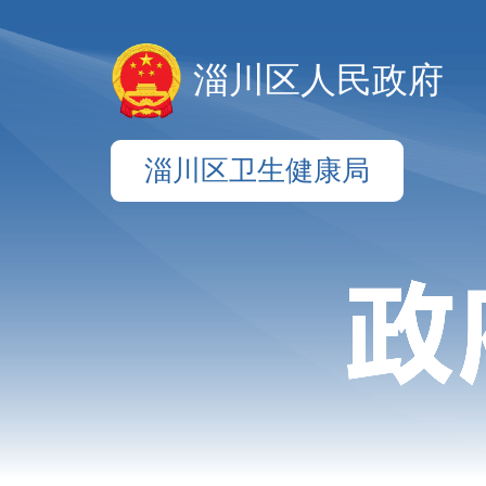
淄川区人民政府
淄川区卫生健康局