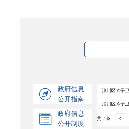
政府信息
淄川区岭子
公开指南
淄川区岭子
政府信息
共 2 条
公开制度