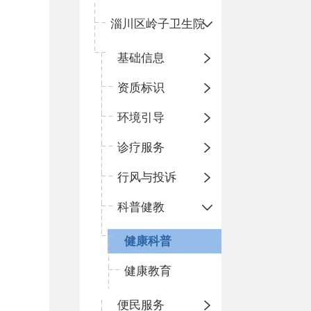
淄川区岭子卫生院
基础信息
资质标识
环境引导
诊疗服务
行风与投诉
科普健教
健康科普
健康教育
便民服务