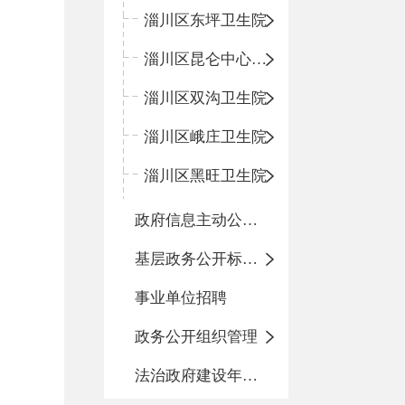
淄川区东坪卫生院
淄川区昆仑中心卫生院
淄川区双沟卫生院
淄川区峨庄卫生院
淄川区黑旺卫生院
政府信息主动公开基本目录
基层政务公开标准化目录
事业单位招聘
政务公开组织管理
法治政府建设年度报告