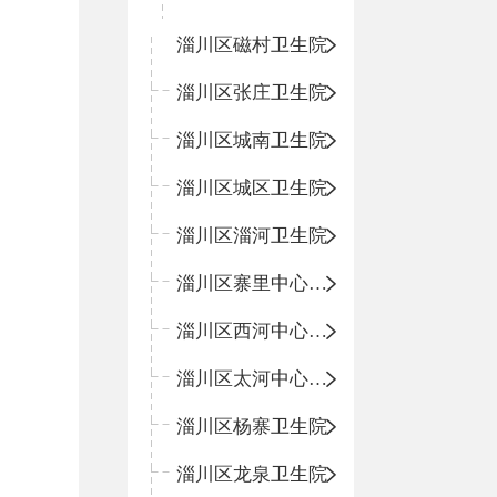
淄川区磁村卫生院
淄川区张庄卫生院
淄川区城南卫生院
淄川区城区卫生院
淄川区淄河卫生院
淄川区寨里中心卫生院
淄川区西河中心卫生院
淄川区太河中心卫生院
淄川区杨寨卫生院
淄川区龙泉卫生院