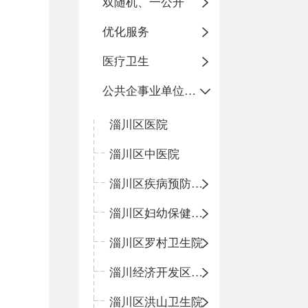
双随机、一公开
优化服务
医疗卫生
公共企事业单位信息公开
淄川区医院
淄川区中医院
淄川区疾病预防控制中心
淄川区妇幼保健计划生育服务中心
淄川区罗村卫生院
淄川经济开发区卫生院
淄川区洪山卫生院