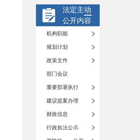
法定主动
公开内容
机构职能
规划计划
政策文件
部门会议
重要部署执行
建议提案办理
财政信息
行政执法公示