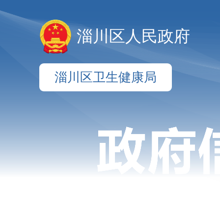
淄川区人民政府
淄川区卫生健康局