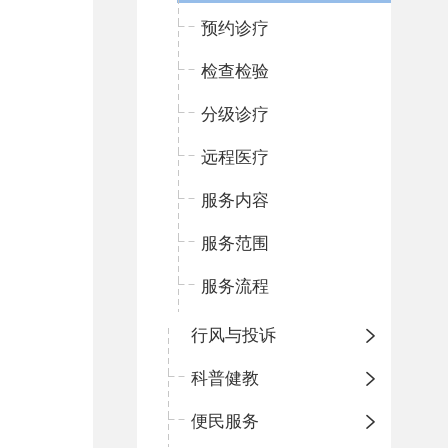
预约诊疗
检查检验
分级诊疗
远程医疗
服务内容
服务范围
服务流程
行风与投诉
科普健教
便民服务