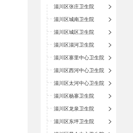
淄川区张庄卫生院
淄川区城南卫生院
淄川区城区卫生院
淄川区淄河卫生院
淄川区寨里中心卫生院
淄川区西河中心卫生院
淄川区太河中心卫生院
淄川区杨寨卫生院
淄川区龙泉卫生院
淄川区东坪卫生院