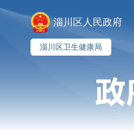
淄川区人民政府
淄川区卫生健康局