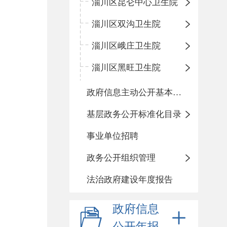
淄川区昆仑中心卫生院
淄川区双沟卫生院
淄川区峨庄卫生院
淄川区黑旺卫生院
政府信息主动公开基本目录
基层政务公开标准化目录
事业单位招聘
政务公开组织管理
法治政府建设年度报告
政府信息
公开年报