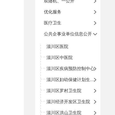
双随机、一公开
优化服务
医疗卫生
公共企事业单位信息公开
淄川区医院
淄川区中医院
淄川区疾病预防控制中心
淄川区妇幼保健计划生育服务中心
淄川区罗村卫生院
淄川经济开发区卫生院
淄川区洪山卫生院