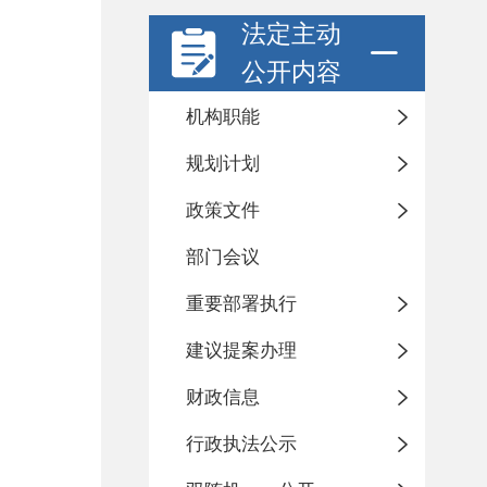
法定主动
公开内容
机构职能
规划计划
政策文件
部门会议
重要部署执行
建议提案办理
财政信息
行政执法公示