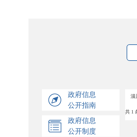
政府信息
淄
公开指南
共 1 
政府信息
公开制度