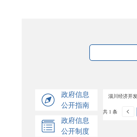
政府信息
淄川经济开
公开指南
共 1 条
政府信息
公开制度