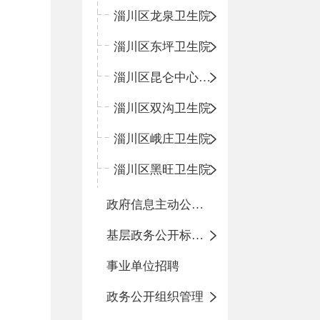
淄川区龙泉卫生院
淄川区东坪卫生院
淄川区昆仑中心卫生院
淄川区双沟卫生院
淄川区峨庄卫生院
淄川区黑旺卫生院
政府信息主动公开基本目录
基层政务公开标准化目录
事业单位招聘
政务公开组织管理