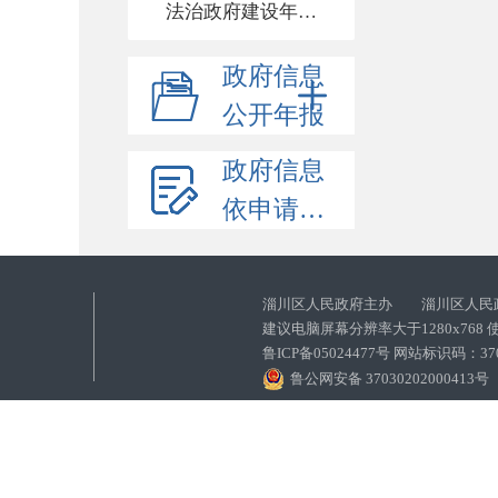
法治政府建设年度报告
政府信息
公开年报
政府信息
依申请公开
淄川区人民政府主办 淄川区人民
建议电脑屏幕分辨率大于1280x768
鲁ICP备05024477号 网站标识码：
鲁公网安备 37030202000413号