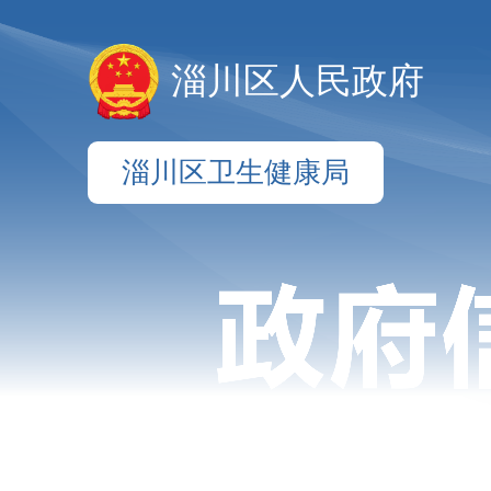
淄川区人民政府
淄川区卫生健康局