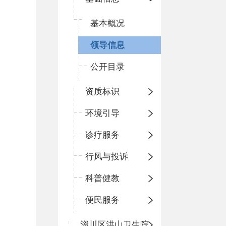
基本概况
领导信息
公开目录
资质标识
环境引导
诊疗服务
行风与投诉
科普健教
便民服务
淄川区洪山卫生院