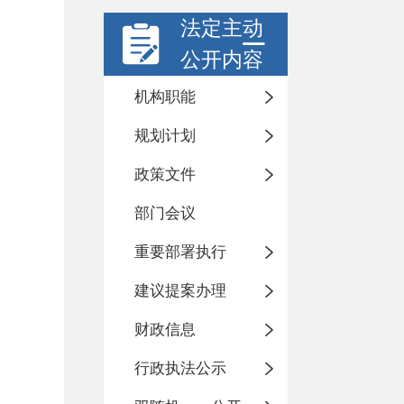
法定主动
公开内容
机构职能
规划计划
政策文件
部门会议
重要部署执行
建议提案办理
财政信息
行政执法公示