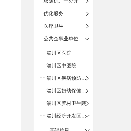
双随机、一公开
优化服务
医疗卫生
公共企事业单位信息公开
淄川区医院
淄川区中医院
淄川区疾病预防控制中心
淄川区妇幼保健计划生育服务中心
淄川区罗村卫生院
淄川经济开发区卫生院
基础信息