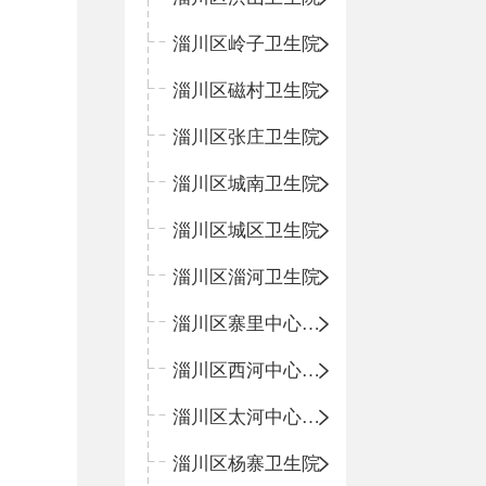
淄川区岭子卫生院
淄川区磁村卫生院
淄川区张庄卫生院
淄川区城南卫生院
淄川区城区卫生院
淄川区淄河卫生院
淄川区寨里中心卫生院
淄川区西河中心卫生院
淄川区太河中心卫生院
淄川区杨寨卫生院