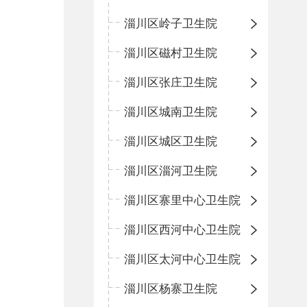
淄川区岭子卫生院
淄川区磁村卫生院
淄川区张庄卫生院
淄川区城南卫生院
淄川区城区卫生院
淄川区淄河卫生院
淄川区寨里中心卫生院
淄川区西河中心卫生院
淄川区太河中心卫生院
淄川区杨寨卫生院