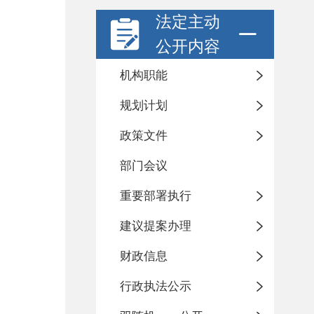
法定主动
公开内容
机构职能
规划计划
政策文件
部门会议
重要部署执行
建议提案办理
财政信息
行政执法公示