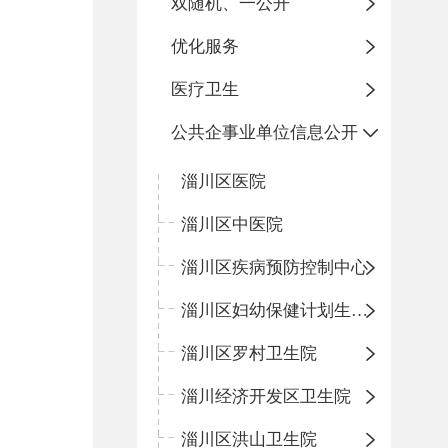
双随机、一公开
优化服务
医疗卫生
公共企事业单位信息公开
淄川区医院
淄川区中医院
淄川区疾病预防控制中心
淄川区妇幼保健计划生育服务中心
淄川区罗村卫生院
淄川经济开发区卫生院
淄川区洪山卫生院