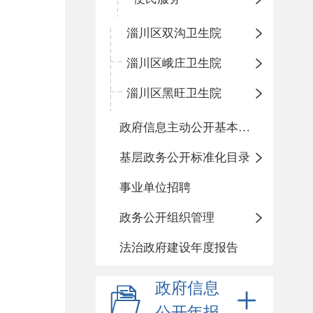
淄川区双沟卫生院
淄川区峨庄卫生院
淄川区黑旺卫生院
政府信息主动公开基本目录
基层政务公开标准化目录
事业单位招聘
政务公开组织管理
法治政府建设年度报告
政府信息
公开年报