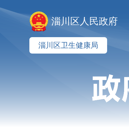
淄川区人民政府
淄川区卫生健康局