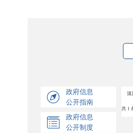
政府信息
淄
公开指南
共 1 
政府信息
公开制度