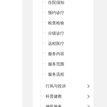
住院须知
预约诊疗
检查检验
分级诊疗
远程医疗
服务内容
服务范围
服务流程
行风与投诉
科普健教
便民服务