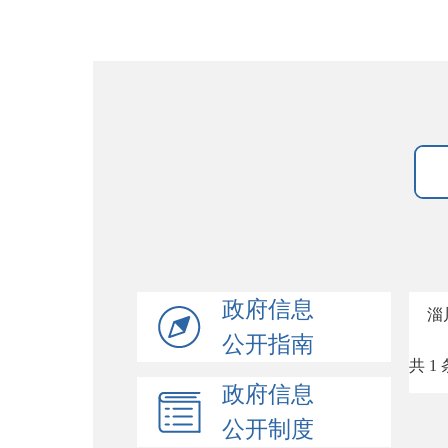
政府信息
淄
公开指南
共 1 
政府信息
公开制度