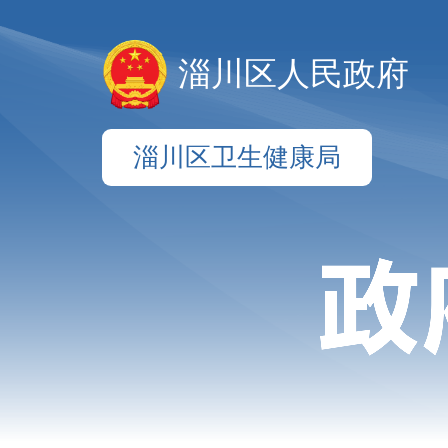
淄川区人民政府
淄川区卫生健康局