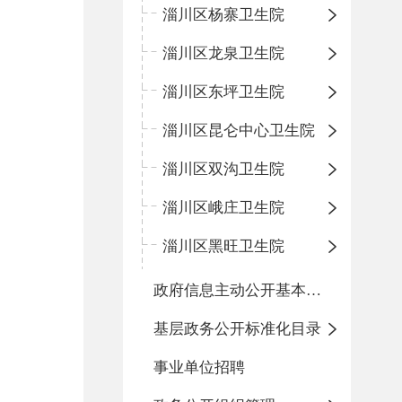
淄川区杨寨卫生院
淄川区龙泉卫生院
淄川区东坪卫生院
淄川区昆仑中心卫生院
淄川区双沟卫生院
淄川区峨庄卫生院
淄川区黑旺卫生院
政府信息主动公开基本目录
基层政务公开标准化目录
事业单位招聘