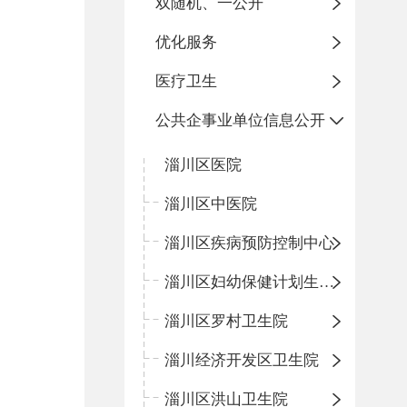
双随机、一公开
优化服务
医疗卫生
公共企事业单位信息公开
淄川区医院
淄川区中医院
淄川区疾病预防控制中心
淄川区妇幼保健计划生育服务中心
淄川区罗村卫生院
淄川经济开发区卫生院
淄川区洪山卫生院