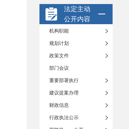
法定主动
公开内容
机构职能
规划计划
政策文件
部门会议
重要部署执行
建议提案办理
财政信息
行政执法公示