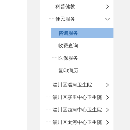
科普健教
便民服务
咨询服务
收费查询
医保服务
复印病历
淄川区淄河卫生院
淄川区寨里中心卫生院
淄川区西河中心卫生院
淄川区太河中心卫生院