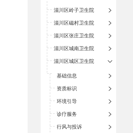
淄川区岭子卫生院
淄川区磁村卫生院
淄川区张庄卫生院
淄川区城南卫生院
淄川区城区卫生院
基础信息
资质标识
环境引导
诊疗服务
行风与投诉