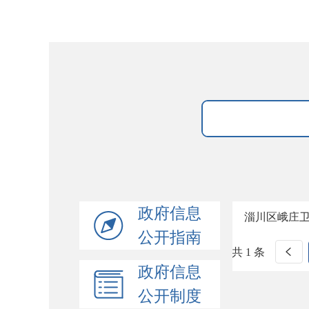
政府信息
淄川区峨庄
公开指南
共 1 条
政府信息
公开制度