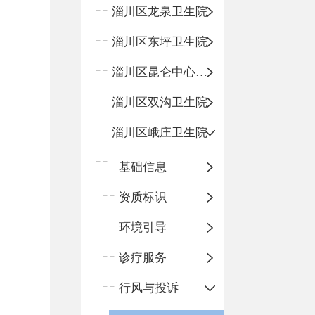
淄川区龙泉卫生院
淄川区东坪卫生院
淄川区昆仑中心卫生院
淄川区双沟卫生院
淄川区峨庄卫生院
基础信息
资质标识
环境引导
诊疗服务
行风与投诉