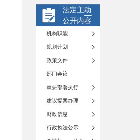
法定主动
公开内容
机构职能
规划计划
政策文件
部门会议
重要部署执行
建议提案办理
财政信息
行政执法公示