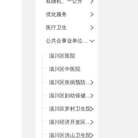
双随机、一公开
优化服务
医疗卫生
公共企事业单位信息公开
淄川区医院
淄川区中医院
淄川区疾病预防控制中心
淄川区妇幼保健计划生育服务中心
淄川区罗村卫生院
淄川经济开发区卫生院
淄川区洪山卫生院