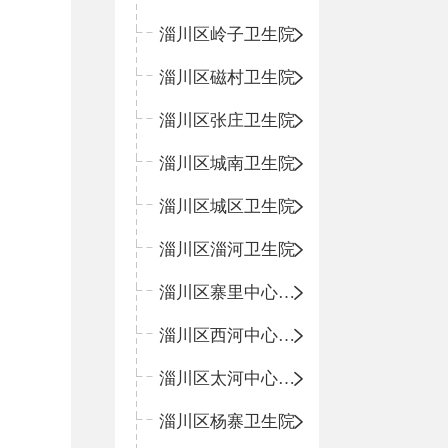
淄川区岭子卫生院
淄川区磁村卫生院
淄川区张庄卫生院
淄川区城南卫生院
淄川区城区卫生院
淄川区淄河卫生院
淄川区寨里中心卫生院
淄川区西河中心卫生院
淄川区太河中心卫生院
淄川区杨寨卫生院