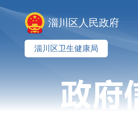
淄川区人民政府
淄川区卫生健康局